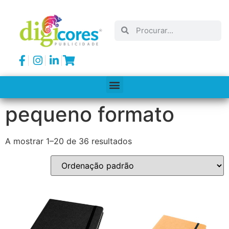
pequeno formato
A mostrar 1–20 de 36 resultados