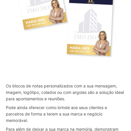
Os blocos de notas personalizados com a sua mensagem,
imagem, logótipo, colados ou com argolas são a solução ideal
para apontamentos e reuniões.
Pode ainda oferecer como brinde aos seus clientes e
parceiros de forma a terem a sua marca e negócio
memorável.
Para além de deixar a sua marca na memória, demonstram