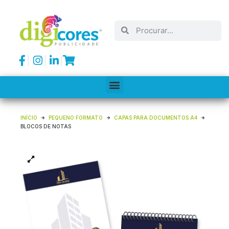
INÍCIO
PEQUENO FORMATO
CAPAS PARA DOCUMENTOS A4
BLOCOS DE NOTAS