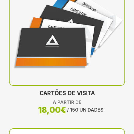
CARTÕES DE VISITA
A PARTIR DE
18,00€
/ 150 UNIDADES