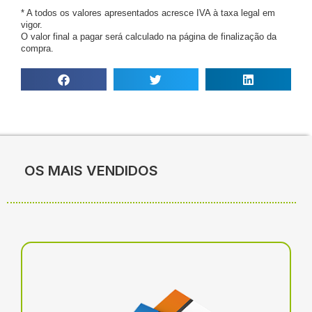
* A todos os valores apresentados acresce IVA à taxa legal em
vigor.
O valor final a pagar será calculado na página de finalização da
compra.
OS MAIS VENDIDOS