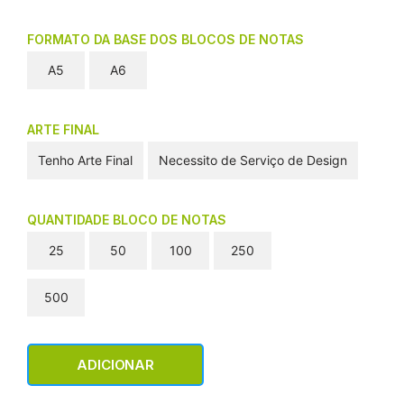
FORMATO DA BASE DOS BLOCOS DE NOTAS
A5
A6
ARTE FINAL
Tenho Arte Final
Necessito de Serviço de Design
QUANTIDADE BLOCO DE NOTAS
25
50
100
250
500
ADICIONAR