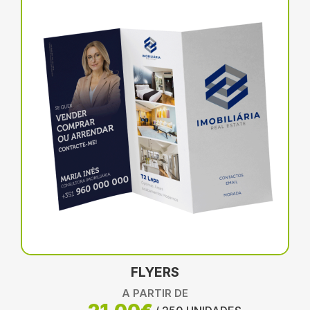
FLYERS
A PARTIR DE