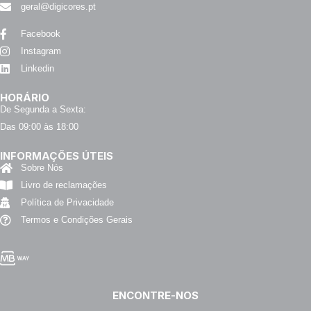
geral@digicores.pt
Facebook
Instagram
Linkedin
HORÁRIO
De Segunda a Sexta:
Das 09:00 às 18:00
INFORMAÇÕES ÚTEIS
Sobre Nós
Livro de reclamações
Política de Privacidade
Termos e Condições Gerais
ENCONTRE-NOS