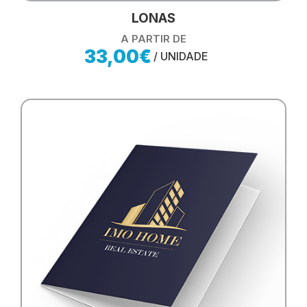
LONAS
A PARTIR DE
33,00€
/ UNIDADE