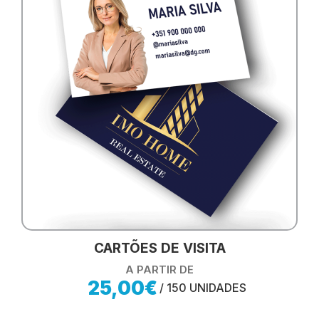
CARTÕES DE VISITA
A PARTIR DE
25,00€
/ 150 UNIDADES