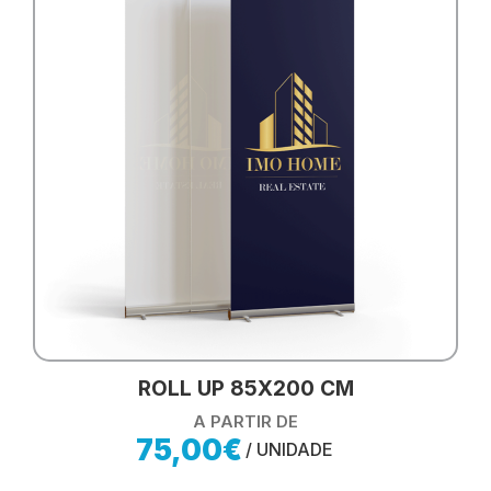
ROLL UP 85X200 CM
A PARTIR DE
75,00€
/ UNIDADE