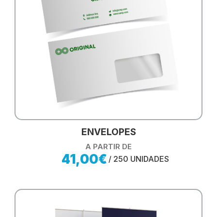
ENVELOPES
A PARTIR DE
41,00€
/ 250 UNIDADES