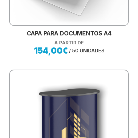
CAPA PARA DOCUMENTOS A4​
A PARTIR DE
154,00€
/ 50 UNIDADES