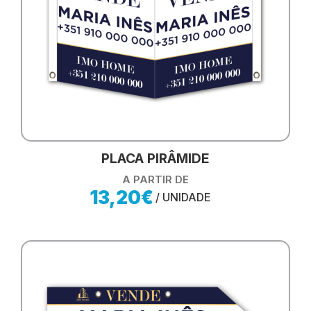
PLACA PIRÂMIDE
A PARTIR DE
13,20€
/ UNIDADE