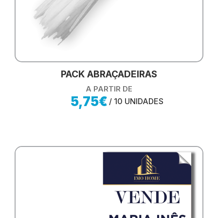
PACK ABRAÇADEIRAS
A PARTIR DE
5,75€
/ 10 UNIDADES