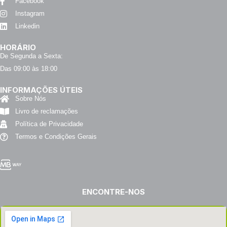
Facebook
Instagram
Linkedin
HORÁRIO
De Segunda a Sexta:
Das 09:00 às 18:00
INFORMAÇÕES ÚTEIS
Sobre Nós
Livro de reclamações
Política de Privacidade
Termos e Condições Gerais
ENCONTRE-NOS