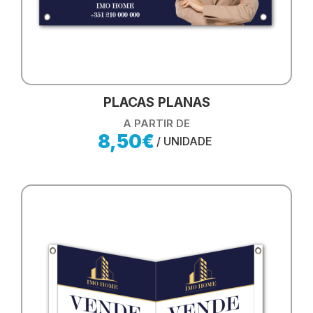
PLACAS PLANAS
A PARTIR DE
8,50€
/ UNIDADE