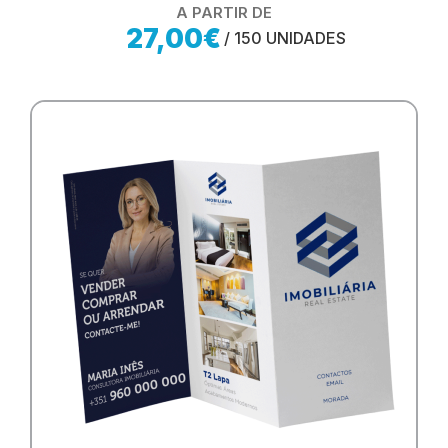
A PARTIR DE
27,00€
/ 150 UNIDADES