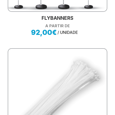
FLYBANNERS
A PARTIR DE
92,00€
/ UNIDADE