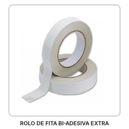
ROLO DE FITA BI-ADESIVA EXTRA