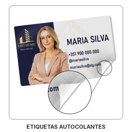
ETIQUETAS AUTOCOLANTES