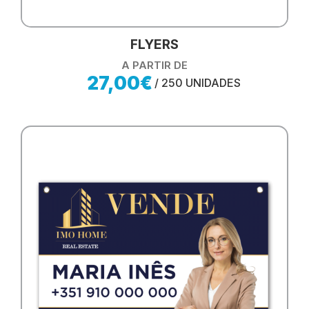
FLYERS
A PARTIR DE
27,00€
/ 250 UNIDADES