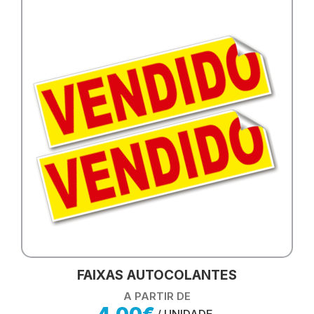
FAIXAS AUTOCOLANTES
A PARTIR DE