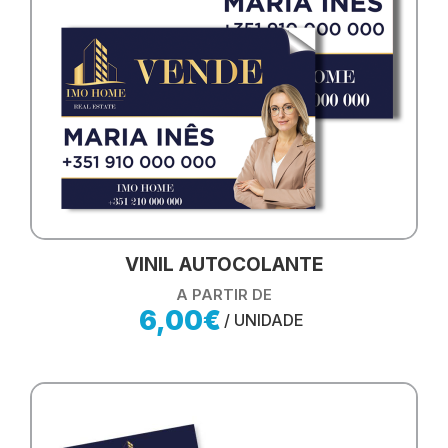
VINIL AUTOCOLANTE
A PARTIR DE
6,00€
/ UNIDADE