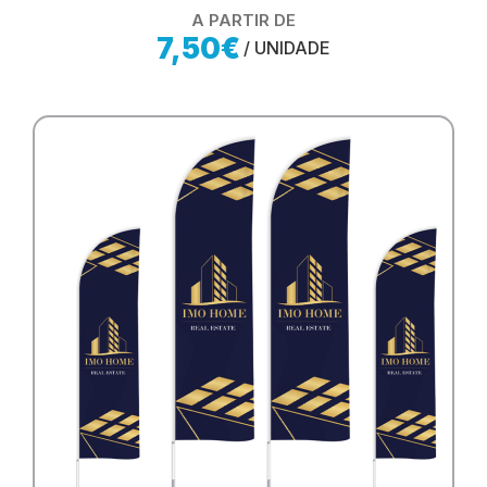
A PARTIR DE
7,50€
/ UNIDADE