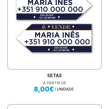
SETAS
A PARTIR DE
8,00€
/ UNIDADE