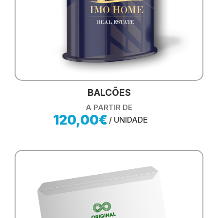
BALCÕES
A PARTIR DE
120,00€
/ UNIDADE