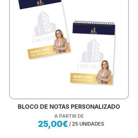
BLOCO DE NOTAS PERSONALIZADO
A PARTIR DE
25,00€
/ 25 UNIDADES