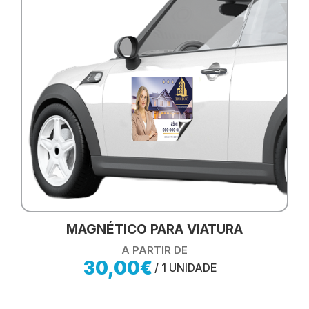
MAGNÉTICO PARA VIATURA
A PARTIR DE
30,00€
/ 1 UNIDADE