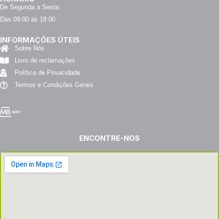
De Segunda a Sexta:
Das 09:00 às 18:00
INFORMAÇÕES ÚTEIS
Sobre Nós
Livro de reclamações
Política de Privacidade
Termos e Condições Gerais
ENCONTRE-NOS