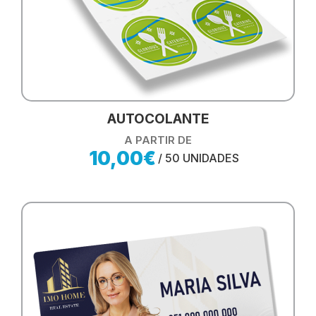
AUTOCOLANTE
A PARTIR DE
10,00€
/ 50 UNIDADES