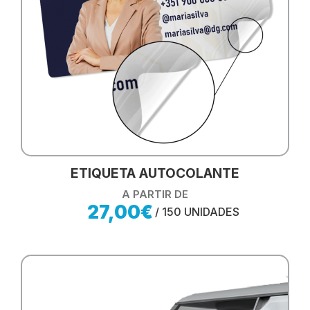
ETIQUETA AUTOCOLANTE
A PARTIR DE
27,00€
/ 150 UNIDADES