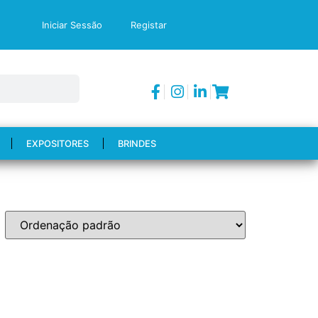
Iniciar Sessão
Registar
EXPOSITORES
BRINDES