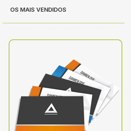
OS MAIS VENDIDOS