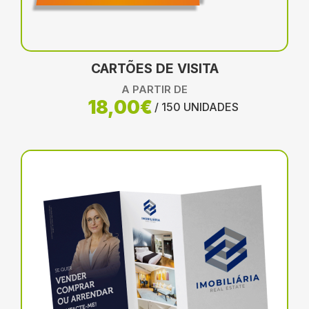
CARTÕES DE VISITA
A PARTIR DE
18,00€
/ 150 UNIDADES