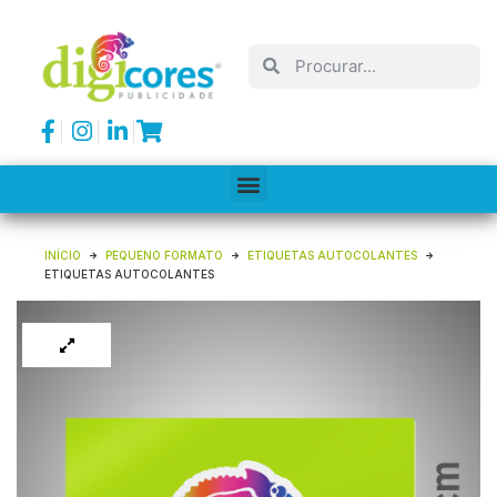
INÍCIO
PEQUENO FORMATO
ETIQUETAS AUTOCOLANTES
ETIQUETAS AUTOCOLANTES