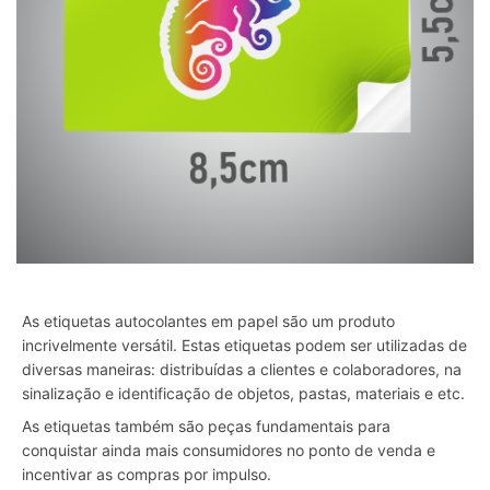
As etiquetas autocolantes em papel são um produto
incrivelmente versátil. Estas etiquetas podem ser utilizadas de
diversas maneiras: distribuídas a clientes e colaboradores, na
sinalização e identificação de objetos, pastas, materiais e etc.
As etiquetas também são peças fundamentais para
conquistar ainda mais consumidores no ponto de venda e
incentivar as compras por impulso.