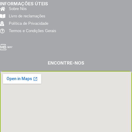
INFORMAÇÕES ÚTEIS
Sobre Nós
Livro de reclamações
Política de Privacidade
Termos e Condições Gerais
ENCONTRE-NOS