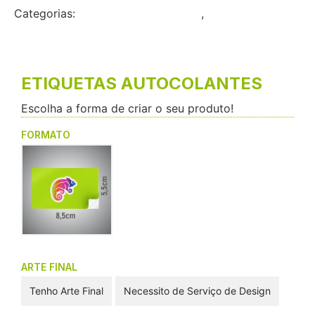
Categorias:
Etiquetas autocolantes
,
Pequeno
Formato
ETIQUETAS AUTOCOLANTES
Escolha a forma de criar o seu produto!
FORMATO
ARTE FINAL
Tenho Arte Final
Necessito de Serviço de Design