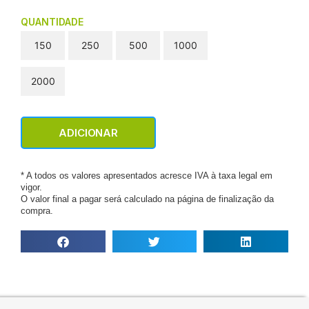
QUANTIDADE
150
250
500
1000
2000
ADICIONAR
* A todos os valores apresentados acresce IVA à taxa legal em
vigor.
O valor final a pagar será calculado na página de finalização da
compra.