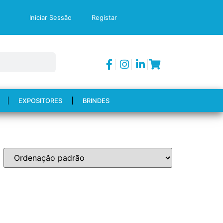
Iniciar Sessão
Registar
EXPOSITORES
BRINDES