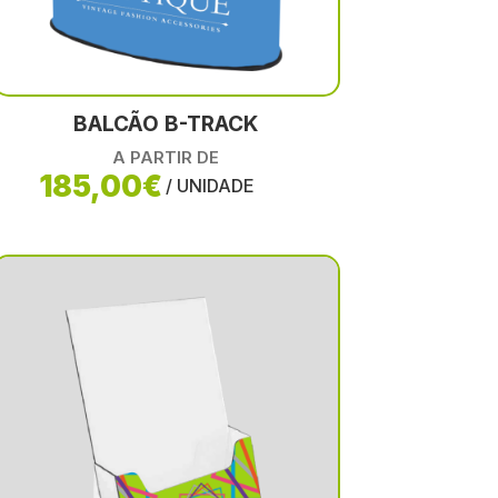
BALCÃO B-TRACK
A PARTIR DE
185,00€
/ UNIDADE