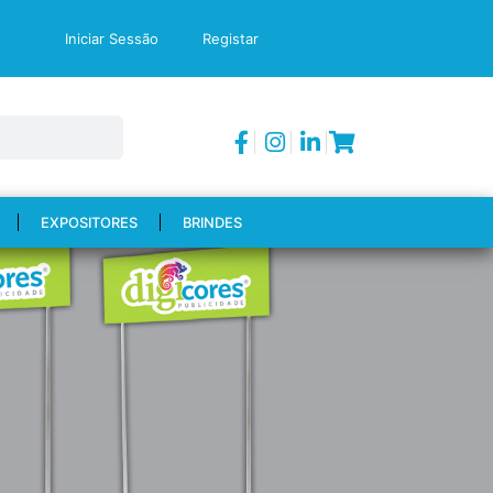
Iniciar Sessão
Registar
EXPOSITORES
BRINDES