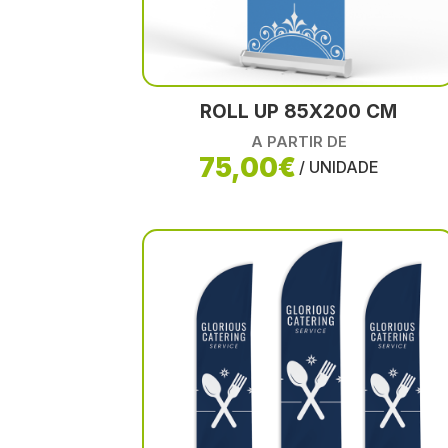
ROLL UP 85X200 CM
A PARTIR DE
75,00€
/ UNIDADE