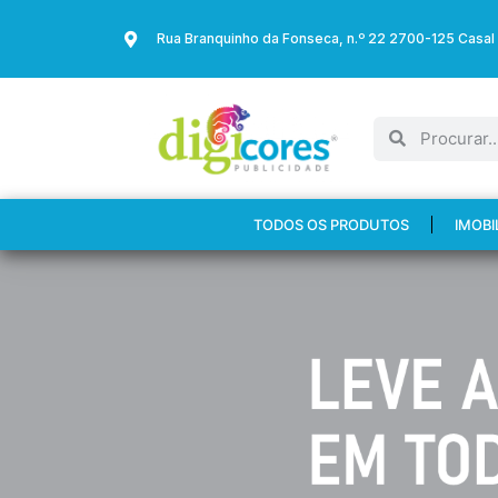
Rua Branquinho da Fonseca, n.º 22 2700-125 Casal
TODOS OS PRODUTOS
IMOBI