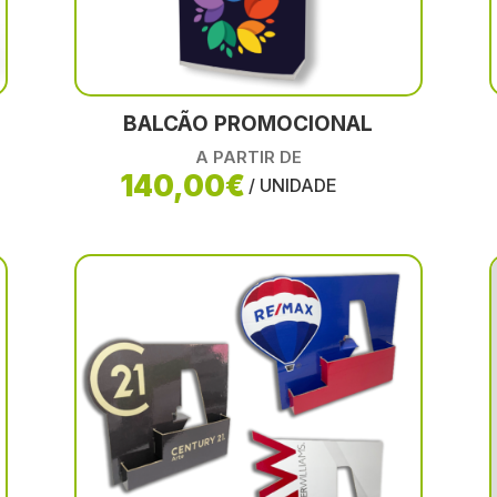
BALCÃO PROMOCIONAL
A PARTIR DE
140,00€
/ UNIDADE