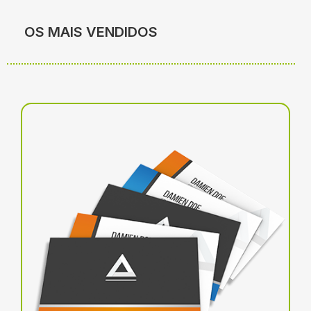
OS MAIS VENDIDOS