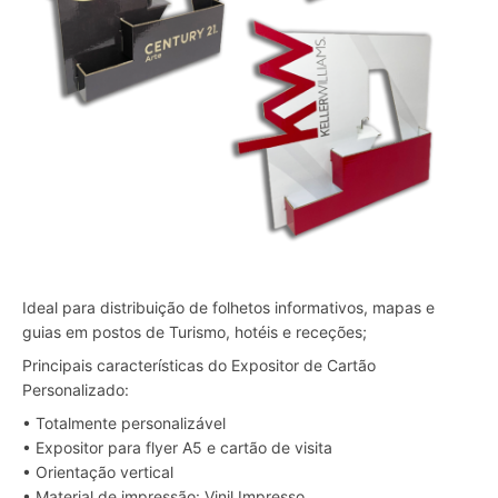
Ideal para distribuição de folhetos informativos, mapas e
guias em postos de Turismo, hotéis e receções;
Principais características do Expositor de Cartão
Personalizado:
• Totalmente personalizável
• Expositor para flyer A5 e cartão de visita
• Orientação vertical
• Material de impressão: Vinil Impresso