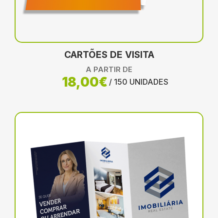
CARTÕES DE VISITA
A PARTIR DE
18,00€
/ 150 UNIDADES