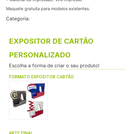
Maquete gratuita para modelos existentes.
Categoria:
Expositores
EXPOSITOR DE CARTÃO
PERSONALIZADO
Escolha a forma de criar o seu produto!
FORMATO EXPOSITOR CARTÃO
ARTE FINAL