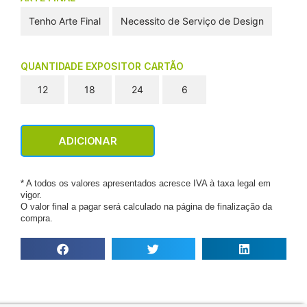
Tenho Arte Final
Necessito de Serviço de Design
QUANTIDADE EXPOSITOR CARTÃO
12
18
24
6
ADICIONAR
* A todos os valores apresentados acresce IVA à taxa legal em
vigor.
O valor final a pagar será calculado na página de finalização da
compra.