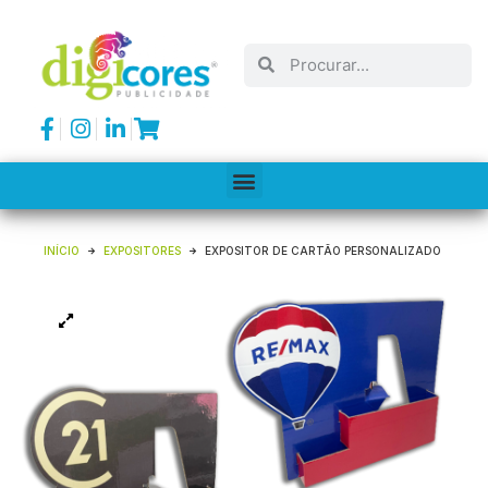
INÍCIO
EXPOSITORES
EXPOSITOR DE CARTÃO PERSONALIZADO