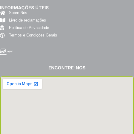
INFORMAÇÕES ÚTEIS
Sobre Nós
Livro de reclamações
Política de Privacidade
Termos e Condições Gerais
ENCONTRE-NOS