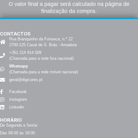
O valor final a pagar será calculado na página de
finalização da compra.
CONTACTOS
Rua Branquinho da Fonseca, n.º 22
2700-125 Casal de S. Brás - Amadora
+351 214 914 509
(Chamada para a rede fixa nacional)
Whatsapp
(Chamada para a rede móvel nacional)
geral@digicores.pt
Facebook
Instagram
Linkedin
HORÁRIO
De Segunda a Sexta:
Das 09:00 às 18:00