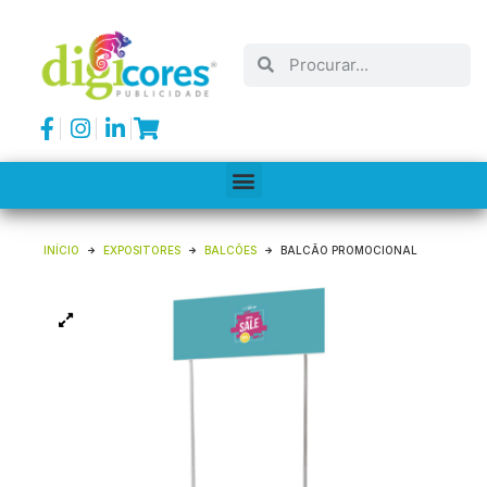
INÍCIO
EXPOSITORES
BALCÕES
BALCÃO PROMOCIONAL