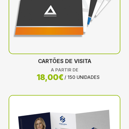
CARTÕES DE VISITA
A PARTIR DE
18,00€
/ 150 UNIDADES