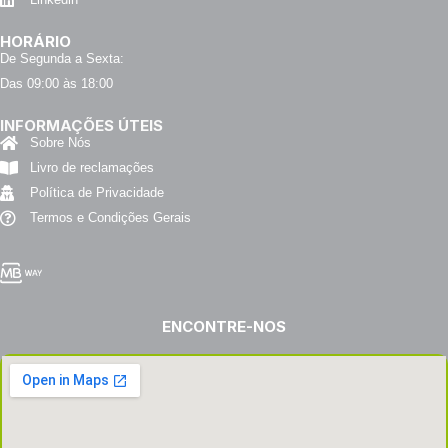
HORÁRIO
De Segunda a Sexta:
Das 09:00 às 18:00
INFORMAÇÕES ÚTEIS
Sobre Nós
Livro de reclamações
Política de Privacidade
Termos e Condições Gerais
ENCONTRE-NOS