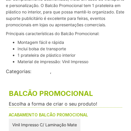
e personalização. O Balcão Promocional tem 1 prateleira em
plástico no interior, para que possa mantê-lo organizado. Este
suporte publicitário é excelente para feiras, eventos
promocionais em lojas ou apresentações comerciais.
Principais características do Balcão Promocional:
Montagem fácil e rápida
Inclui bolsa de transporte
1 prateleira de plástico interior
Material de impressão: Vinil Impresso
Categorias:
Balcões
,
Expositores
BALCÃO PROMOCIONAL
Escolha a forma de criar o seu produto!
ACABAMENTO BALCÃO PROMOCIONAL
Vinil Impresso C/ Laminação Mate