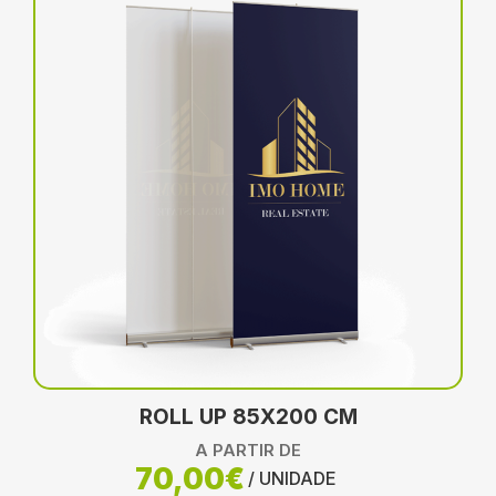
ROLL UP 85X200 CM
A PARTIR DE
70,00€
/ UNIDADE