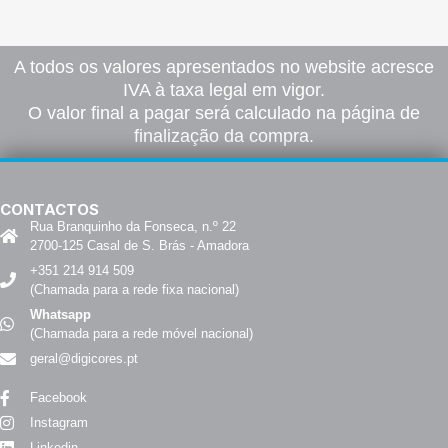
A todos os valores apresentados no website acresce
IVA à taxa legal em vigor.
O valor final a pagar será calculado na página de
finalização da compra.
CONTACTOS
Rua Branquinho da Fonseca, n.º 22
2700-125 Casal de S. Brás - Amadora
+351 214 914 509
(Chamada para a rede fixa nacional)
Whatsapp
(Chamada para a rede móvel nacional)
geral@digicores.pt
Facebook
Instagram
Linkedin