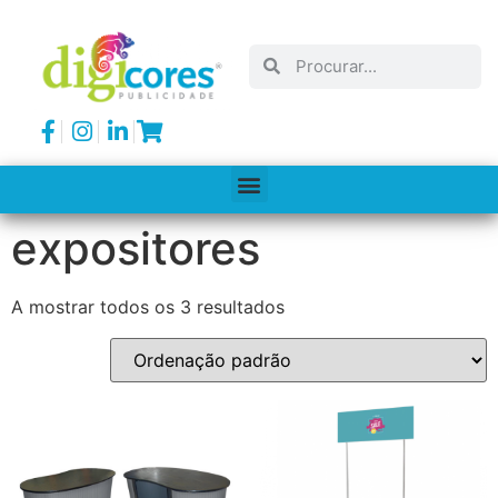
expositores
A mostrar todos os 3 resultados