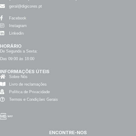
geral@digicores.pt
Facebook
Instagram
Linkedin
HORÁRIO
De Segunda a Sexta:
Das 09:00 às 18:00
INFORMAÇÕES ÚTEIS
Sobre Nós
Livro de reclamações
Política de Privacidade
Termos e Condições Gerais
ENCONTRE-NOS