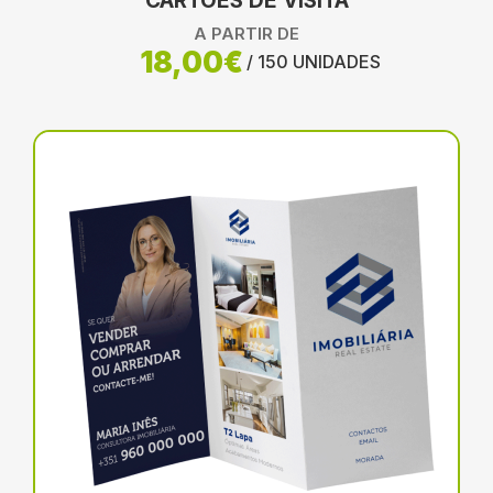
CARTÕES DE VISITA
A PARTIR DE
18,00€
/ 150 UNIDADES