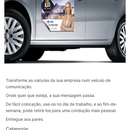
Transforme as viaturas da sua empresa num veículo de
comunicação.
Onde quer que esteja, a sua mensagem passa.
De fácil colocação, use-os no dia de trabalho, e ao fim-de-
semana, pode retirá-los para uma condução mais pessoal.
Entregue aos pares.
Categoria:
Autocolantes