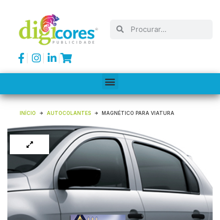
INÍCIO
AUTOCOLANTES
MAGNÉTICO PARA VIATURA