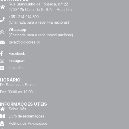
Rua Branquinho da Fonseca, n.º 22
2700-125 Casal de S. Brás - Amadora
+351 214 914 509
(Chamada para a rede fixa nacional)
Whatsapp
(Chamada para a rede móvel nacional)
geral@digicores.pt
Facebook
Instagram
Linkedin
HORÁRIO
De Segunda a Sexta:
Das 09:00 às 18:00
INFORMAÇÕES ÚTEIS
Sobre Nós
Livro de reclamações
Política de Privacidade