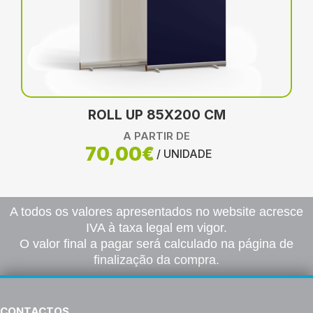
ROLL UP 85X200 CM
A PARTIR DE
70,00€
/ UNIDADE
A todos os valores apresentados no website acresce
IVA à taxa legal em vigor.
O valor final a pagar será calculado na página de
finalização da compra.
CONTACTOS