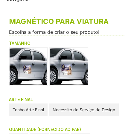
MAGNÉTICO PARA VIATURA
Escolha a forma de criar o seu produto!
TAMANHO
ARTE FINAL
Tenho Arte Final
Necessito de Serviço de Design
QUANTIDADE (FORNECIDO AO PAR)