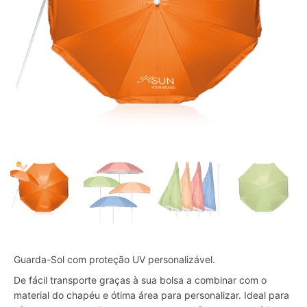
Guarda-Sol com proteção UV personalizável.
De fácil transporte graças à sua bolsa a combinar com o
material do chapéu e ótima área para personalizar. Ideal para