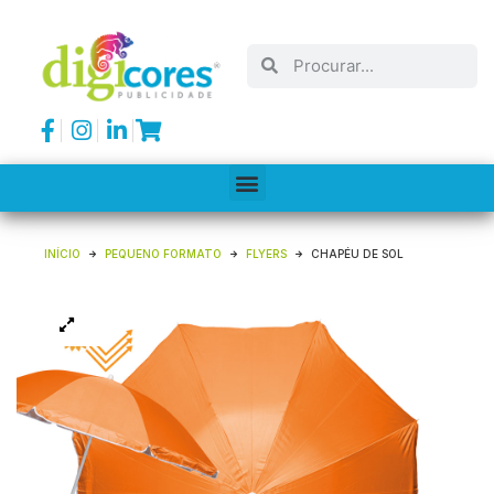
INÍCIO
PEQUENO FORMATO
FLYERS
CHAPÉU DE SOL