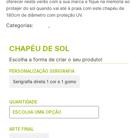
oferecer neste verão com a sua marca e fique na memória ao
protejer do sol quando vai até à praia com este chapéu de
180cm de diâmetro com proteção UV.
Categorias:
Flyers
,
Pequeno Formato
CHAPÉU DE SOL
Escolha a forma de criar o seu produto!
PERSONALIZAÇÃO SERIGRAFIA
Serigrafia direta 1 cor e 1 gomo
QUANTIDADE
ARTE FINAL