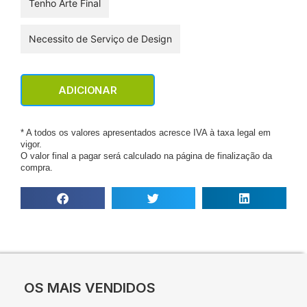
Tenho Arte Final
Necessito de Serviço de Design
ADICIONAR
* A todos os valores apresentados acresce IVA à taxa legal em
vigor.
O valor final a pagar será calculado na página de finalização da
compra.
OS MAIS VENDIDOS