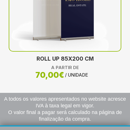
ROLL UP 85X200 CM
A PARTIR DE
70,00€
/ UNIDADE
A todos os valores apresentados no website acresce
IVA à taxa legal em vigor.
O valor final a pagar será calculado na página de
finalização da compra.