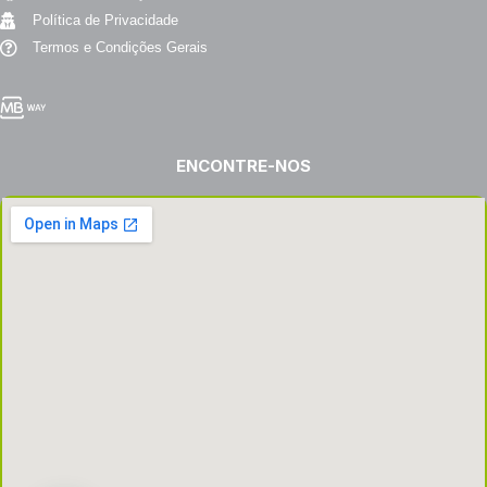
Política de Privacidade
Termos e Condições Gerais
ENCONTRE-NOS