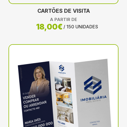
CARTÕES DE VISITA
A PARTIR DE
18,00€
/ 150 UNIDADES