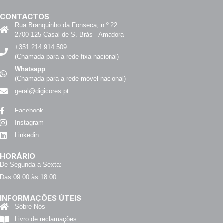
CONTACTOS
Rua Branquinho da Fonseca, n.º 22
2700-125 Casal de S. Brás - Amadora
+351 214 914 509
(Chamada para a rede fixa nacional)
Whatsapp
(Chamada para a rede móvel nacional)
geral@digicores.pt
Facebook
Instagram
Linkedin
HORÁRIO
De Segunda a Sexta:
Das 09:00 às 18:00
INFORMAÇÕES ÚTEIS
Sobre Nós
Livro de reclamações