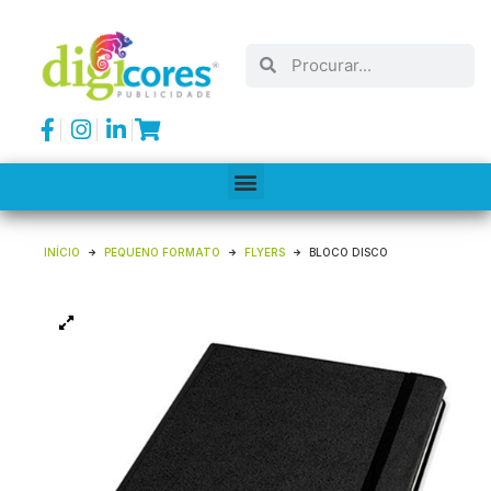
INÍCIO
PEQUENO FORMATO
FLYERS
BLOCO DISCO