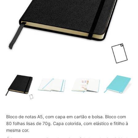
Bloco de notas A5, com capa em cartão e bolsa. Bloco com
80 folhas lisas de 70g. Capa colorida, com elástico e fitilho à
mesma cor.