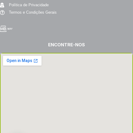
Política de Privacidade
Termos e Condições Gerais
ENCONTRE-NOS