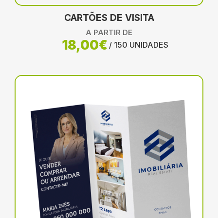
CARTÕES DE VISITA
A PARTIR DE
18,00€
/ 150 UNIDADES