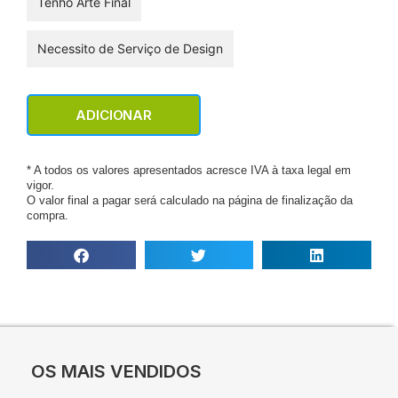
Tenho Arte Final
Necessito de Serviço de Design
ADICIONAR
* A todos os valores apresentados acresce IVA à taxa legal em
vigor.
O valor final a pagar será calculado na página de finalização da
compra.
OS MAIS VENDIDOS