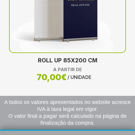
ROLL UP 85X200 CM
A PARTIR DE
70,00€
/ UNIDADE
A todos os valores apresentados no website acresce
IVA à taxa legal em vigor.
O valor final a pagar será calculado na página de
finalização da compra.