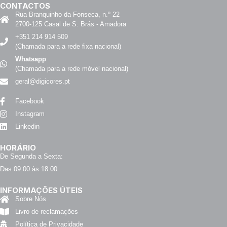
CONTACTOS
Rua Branquinho da Fonseca, n.º 22
2700-125 Casal de S. Brás - Amadora
+351 214 914 509
(Chamada para a rede fixa nacional)
Whatsapp
(Chamada para a rede móvel nacional)
geral@digicores.pt
Facebook
Instagram
Linkedin
HORÁRIO
De Segunda a Sexta:
Das 09:00 às 18:00
INFORMAÇÕES ÚTEIS
Sobre Nós
Livro de reclamações
Política de Privacidade