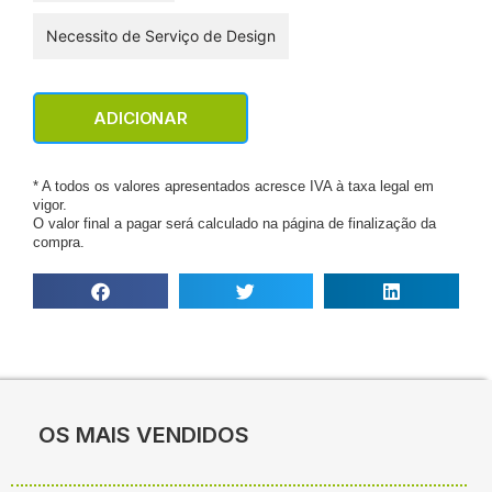
Necessito de Serviço de Design
ADICIONAR
* A todos os valores apresentados acresce IVA à taxa legal em
vigor.
O valor final a pagar será calculado na página de finalização da
compra.
OS MAIS VENDIDOS