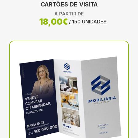
CARTÕES DE VISITA
A PARTIR DE
18,00€
/ 150 UNIDADES