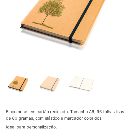
Bloco notas em cartão reciclado. Tamanho A6, 96 folhas lisas
de 80 gramas, com elástico e marcador coloridos.
Ideal para personalização.