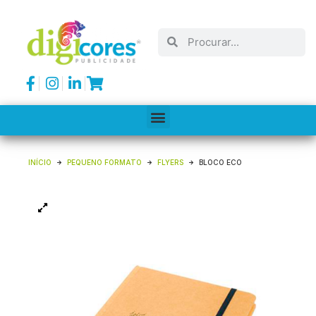
INÍCIO
PEQUENO FORMATO
FLYERS
BLOCO ECO