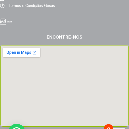
Termos e Condições Gerais
ENCONTRE-NOS
0