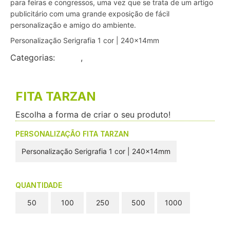
para feiras e congressos, uma vez que se trata de um artigo
publicitário com uma grande exposição de fácil
personalização e amigo do ambiente.
Personalização Serigrafia 1 cor | 240x14mm
Categorias:
Flyers
,
Pequeno Formato
FITA TARZAN
Escolha a forma de criar o seu produto!
PERSONALIZAÇÃO FITA TARZAN
Personalização Serigrafia 1 cor | 240x14mm
QUANTIDADE
50
100
250
500
1000