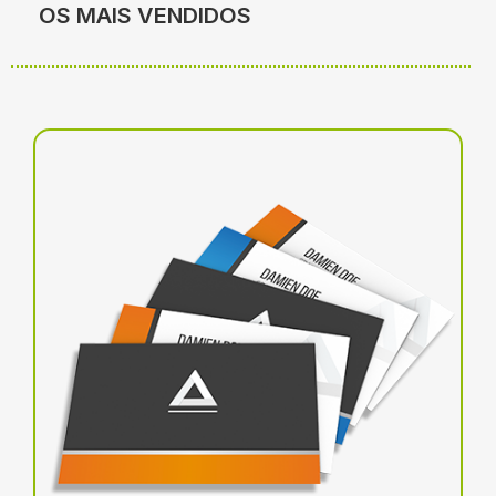
OS MAIS VENDIDOS