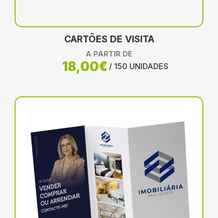
CARTÕES DE VISITA
A PARTIR DE
18,00€
/ 150 UNIDADES