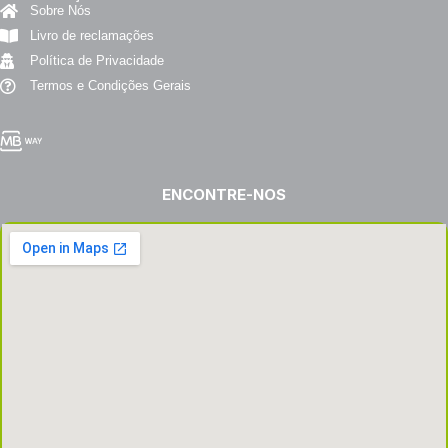
Sobre Nós
Livro de reclamações
Política de Privacidade
Termos e Condições Gerais
ENCONTRE-NOS