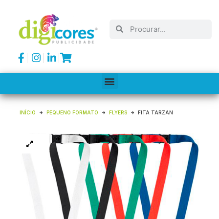
INÍCIO
PEQUENO FORMATO
FLYERS
FITA TARZAN