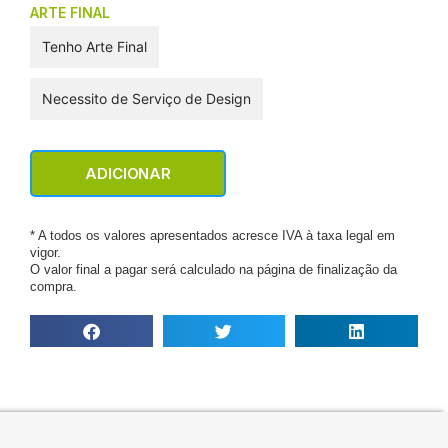
ARTE FINAL
Tenho Arte Final
Necessito de Serviço de Design
ADICIONAR
* A todos os valores apresentados acresce IVA à taxa legal em
vigor.
O valor final a pagar será calculado na página de finalização da
compra.