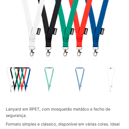
Lanyard em RPET, com mosquetão metálico e fecho de
segurança.
Formato simples e clássico, disponível em várias cores. Ideal