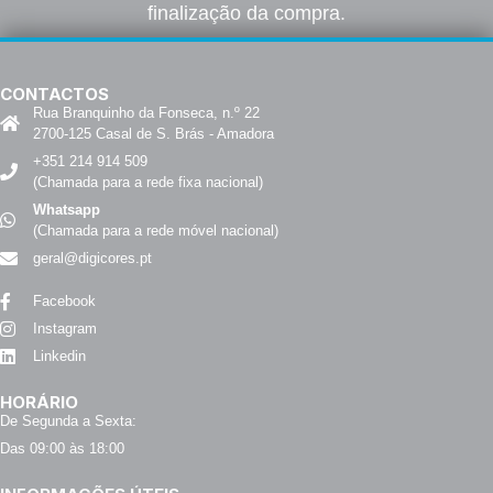
finalização da compra.
CONTACTOS
Rua Branquinho da Fonseca, n.º 22
2700-125 Casal de S. Brás - Amadora
+351 214 914 509
(Chamada para a rede fixa nacional)
Whatsapp
(Chamada para a rede móvel nacional)
geral@digicores.pt
Facebook
Instagram
Linkedin
HORÁRIO
De Segunda a Sexta:
Das 09:00 às 18:00