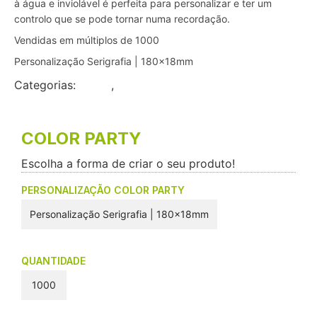
à água e inviolável é perfeita para personalizar e ter um
controlo que se pode tornar numa recordação.
Vendidas em múltiplos de 1000
Personalização Serigrafia | 180x18mm
Categorias:
Flyers
,
Pequeno Formato
COLOR PARTY
Escolha a forma de criar o seu produto!
PERSONALIZAÇÃO COLOR PARTY
Personalização Serigrafia | 180x18mm
QUANTIDADE
1000