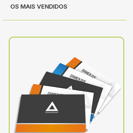
OS MAIS VENDIDOS