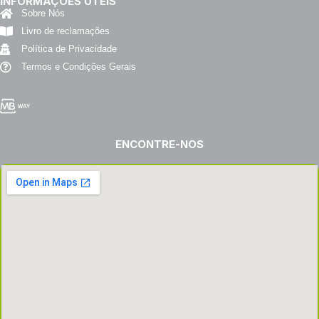
INFORMAÇÕES ÚTEIS
Sobre Nós
Livro de reclamações
Política de Privacidade
Termos e Condições Gerais
ENCONTRE-NOS