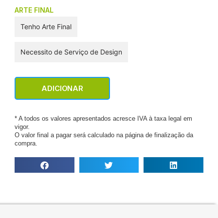
ARTE FINAL
Tenho Arte Final
Necessito de Serviço de Design
ADICIONAR
* A todos os valores apresentados acresce IVA à taxa legal em
vigor.
O valor final a pagar será calculado na página de finalização da
compra.