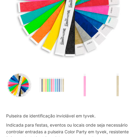
Pulseira de identificação inviolável em tyvek.
Indicada para festas, eventos ou locais onde seja necessário
controlar entradas a pulseira Color Party em tyvek, resistente