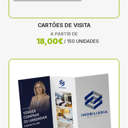
CARTÕES DE VISITA
A PARTIR DE
18,00€
/ 150 UNIDADES