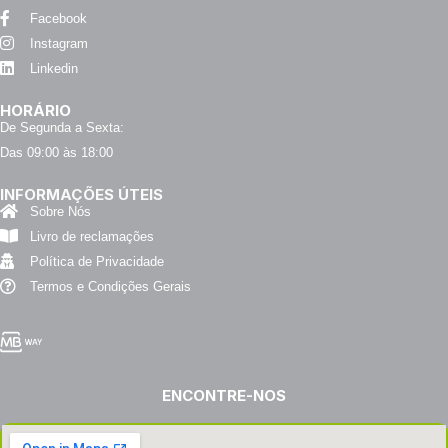
Facebook
Instagram
Linkedin
HORÁRIO
De Segunda a Sexta:
Das 09:00 às 18:00
INFORMAÇÕES ÚTEIS
Sobre Nós
Livro de reclamações
Política de Privacidade
Termos e Condições Gerais
ENCONTRE-NOS