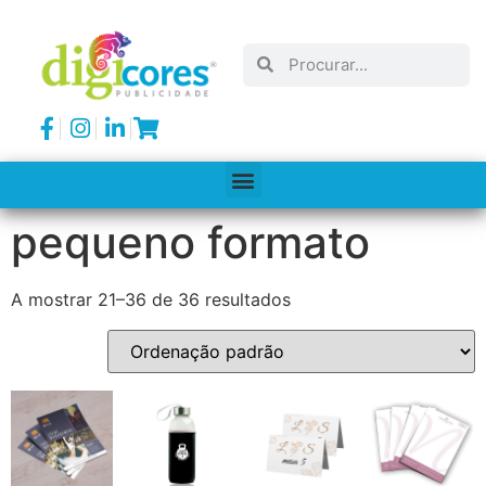
pequeno formato
A mostrar 21–36 de 36 resultados