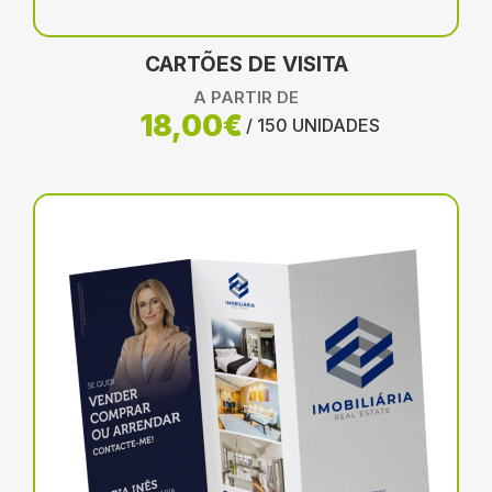
CARTÕES DE VISITA
A PARTIR DE
18,00€
/ 150 UNIDADES