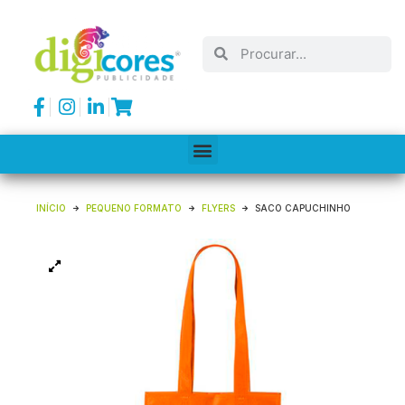
INÍCIO
PEQUENO FORMATO
FLYERS
SACO CAPUCHINHO