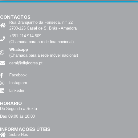
CONTACTOS
Rua Branquinho da Fonseca, n.º 22
2700-125 Casal de S. Brás - Amadora
+351 214 914 509
(Chamada para a rede fixa nacional)
Whatsapp
(Chamada para a rede móvel nacional)
geral@digicores.pt
Facebook
Instagram
Linkedin
HORÁRIO
De Segunda a Sexta:
Das 09:00 às 18:00
INFORMAÇÕES ÚTEIS
Sobre Nós