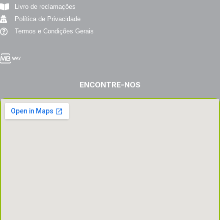
Livro de reclamações
Política de Privacidade
Termos e Condições Gerais
ENCONTRE-NOS