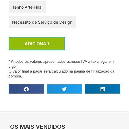
Tenho Arte Final
Necessito de Serviço de Design
ADICIONAR
* A todos os valores apresentados acresce IVA à taxa legal em
vigor.
O valor final a pagar será calculado na página de finalização da
compra.
OS MAIS VENDIDOS