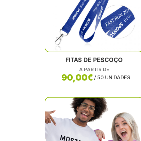
FITAS DE PESCOÇO
A PARTIR DE
90,00€
/ 50 UNIDADES