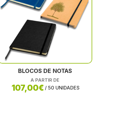
BLOCOS DE NOTAS
A PARTIR DE
107,00€
/ 50 UNIDADES