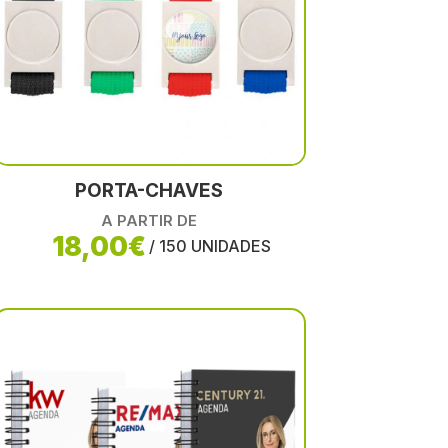
PORTA-CHAVES
A PARTIR DE
18,00€
/ 150 UNIDADES