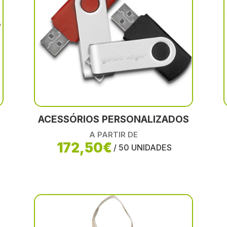
ACESSÓRIOS PERSONALIZADOS
A PARTIR DE
172,50€
/ 50 UNIDADES