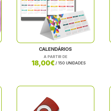
CALENDÁRIOS
A PARTIR DE
18,00€
/ 150 UNIDADES