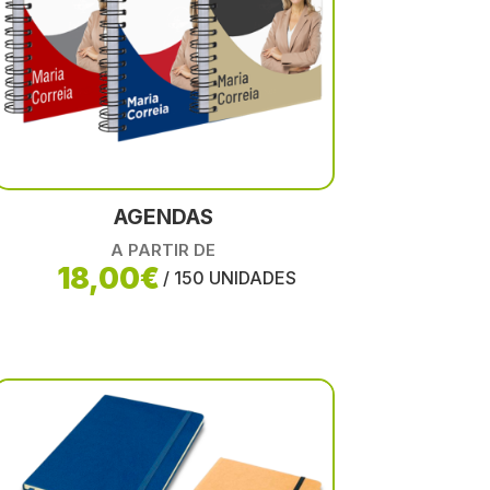
AGENDAS
A PARTIR DE
18,00€
/ 150 UNIDADES