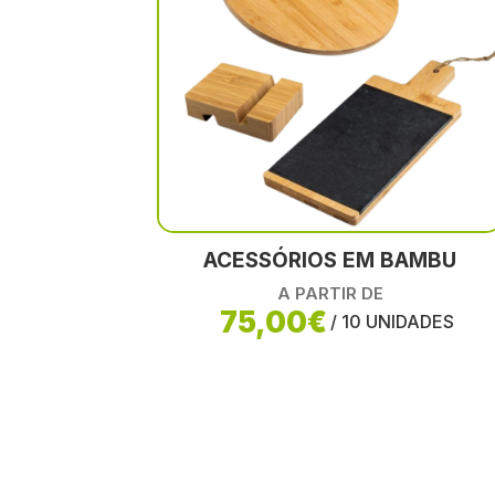
ACESSÓRIOS EM BAMBU
A PARTIR DE
75,00€
/ 10 UNIDADES