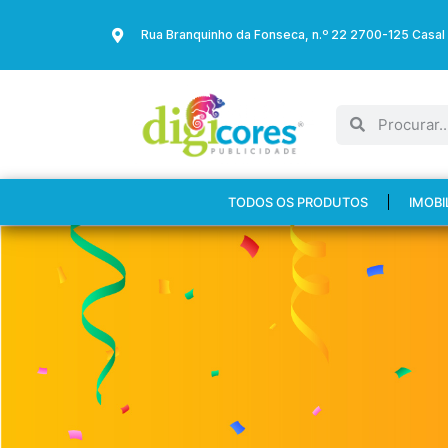
Rua Branquinho da Fonseca, n.º 22 2700-125 Casal
TODOS OS PRODUTOS
IMOBI