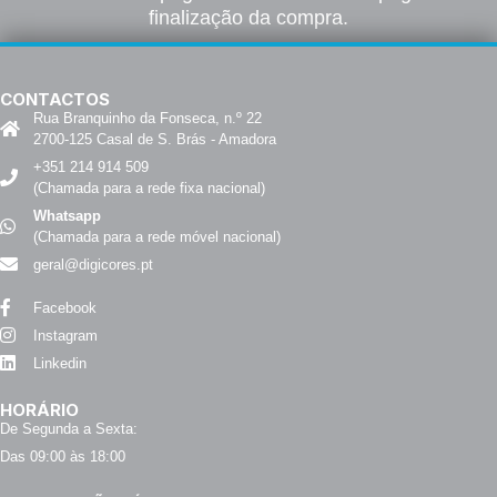
finalização da compra.
CONTACTOS
Rua Branquinho da Fonseca, n.º 22
2700-125 Casal de S. Brás - Amadora
+351 214 914 509
(Chamada para a rede fixa nacional)
Whatsapp
(Chamada para a rede móvel nacional)
geral@digicores.pt
Facebook
Instagram
Linkedin
HORÁRIO
De Segunda a Sexta:
Das 09:00 às 18:00