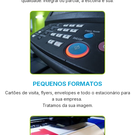
qualidade. Integral ou parcial, a escolha é sua.
PEQUENOS FORMATOS
Cartões de visita, flyers, envelopes e todo o estacionário para
a sua empresa.
Tratamos da sua imagem.