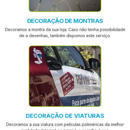
DECORAÇÃO DE MONTRAS
Decoramos a montra da sua loja. Caso não tenha possibilidade
de a desenhas, também dispomos este serviço.
DECORAÇÃO DE VIATURAS
Decoramos a sua viatura com películas poliméricas da melhor