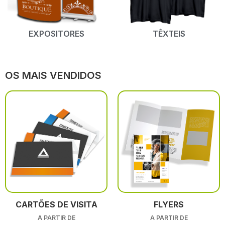
EXPOSITORES
TÊXTEIS
OS MAIS VENDIDOS
CARTÕES DE VISITA
FLYERS
A PARTIR DE
A PARTIR DE