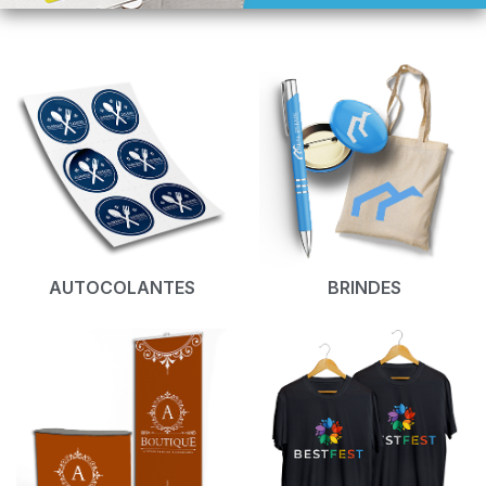
AUTOCOLANTES
BRINDES