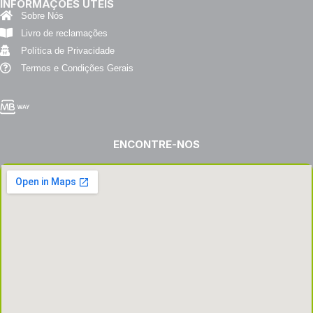
INFORMAÇÕES ÚTEIS
Sobre Nós
Livro de reclamações
Política de Privacidade
Termos e Condições Gerais
ENCONTRE-NOS