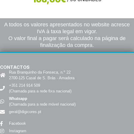
A todos os valores apresentados no website acresce
IVA à taxa legal em vigor.
O valor final a pagar será calculado na página de
finalização da compra.
CONTACTOS
Rua Branquinho da Fonseca, n.º 22
2700-125 Casal de S. Brás - Amadora
+351 214 914 509
(Chamada para a rede fixa nacional)
Whatsapp
(Chamada para a rede móvel nacional)
geral@digicores.pt
Facebook
Instagram