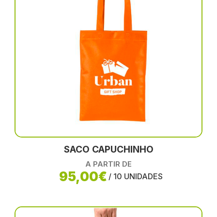
SACO CAPUCHINHO
A PARTIR DE
95,00€
/ 10 UNIDADES