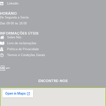
Linkedin
HORÁRIO
De Segunda a Sexta:
Das 09:00 às 18:00
INFORMAÇÕES ÚTEIS
Sobre Nós
Livro de reclamações
Política de Privacidade
Termos e Condições Gerais
ENCONTRE-NOS