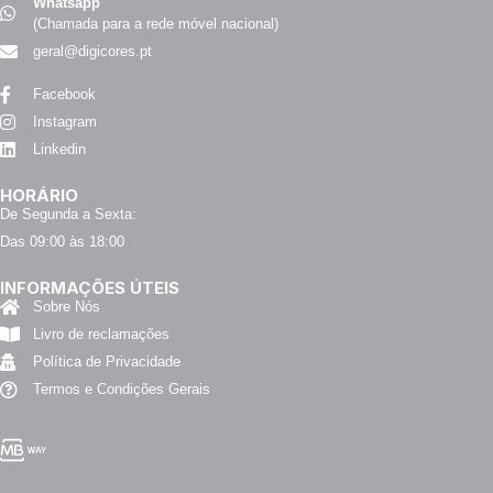
Whatsapp
(Chamada para a rede móvel nacional)
geral@digicores.pt
Facebook
Instagram
Linkedin
HORÁRIO
De Segunda a Sexta:
Das 09:00 às 18:00
INFORMAÇÕES ÚTEIS
Sobre Nós
Livro de reclamações
Política de Privacidade
Termos e Condições Gerais