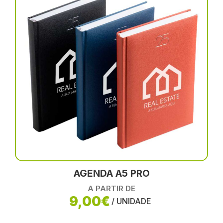
AGENDA A5 PRO
A PARTIR DE
9,00€
/ UNIDADE