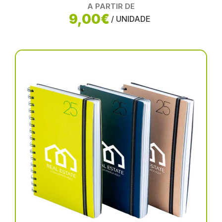
A PARTIR DE
9,00€
/ UNIDADE