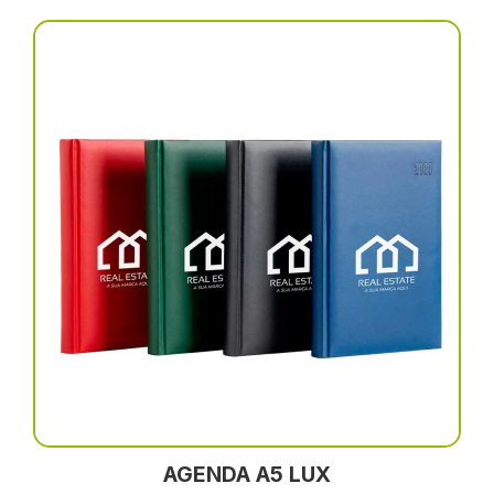
AGENDA A5 LUX