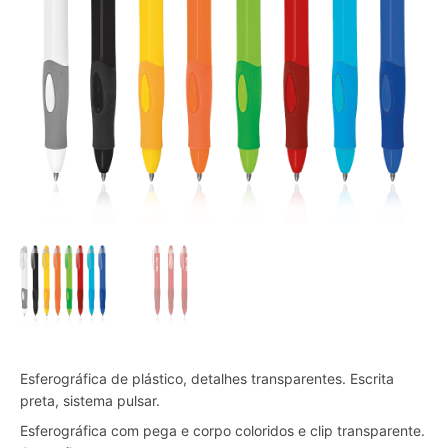
Esferográfica de plástico, detalhes transparentes. Escrita
preta, sistema pulsar.
Esferográfica com pega e corpo coloridos e clip transparente.