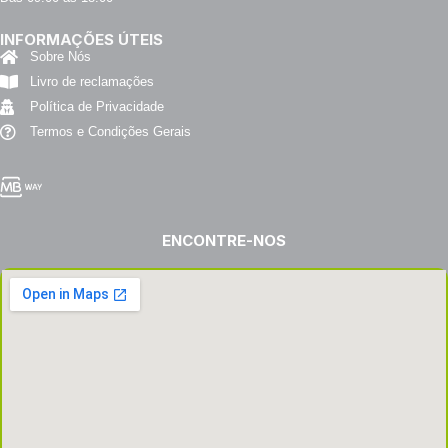
INFORMAÇÕES ÚTEIS
Sobre Nós
Livro de reclamações
Política de Privacidade
Termos e Condições Gerais
ENCONTRE-NOS