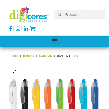
INÍCIO
BRINDES
CANETAS
CANETA TETRIS