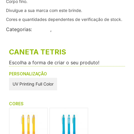
Corpo fino.
Divulgue a sua marca com este brinde.
Cores e quantidades dependentes de verificação de stock.
Categorias:
Brindes
,
Canetas
CANETA TETRIS
Escolha a forma de criar o seu produto!
PERSONALIZAÇÃO
UV Printing Full Color
CORES