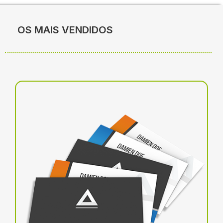
OS MAIS VENDIDOS