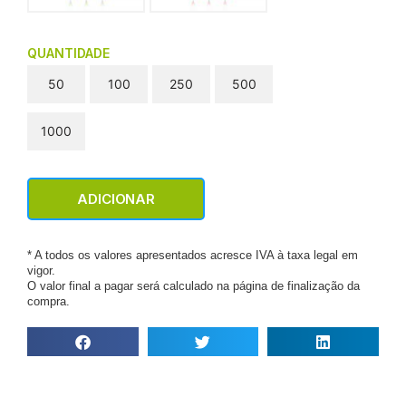
QUANTIDADE
50
100
250
500
1000
ADICIONAR
* A todos os valores apresentados acresce IVA à taxa legal em
vigor.
O valor final a pagar será calculado na página de finalização da
compra.