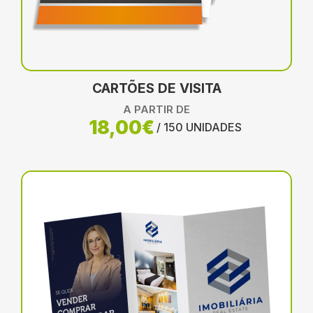
CARTÕES DE VISITA
A PARTIR DE
18,00€
/ 150 UNIDADES