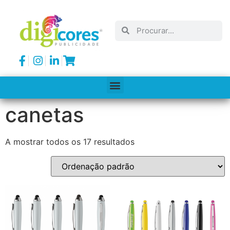
canetas
A mostrar todos os 17 resultados