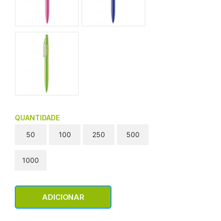
QUANTIDADE
50
100
250
500
1000
ADICIONAR