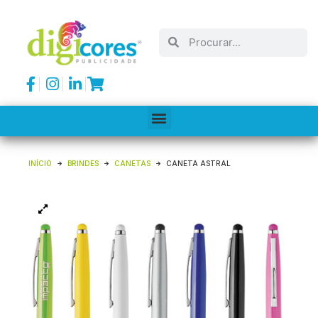
INÍCIO
BRINDES
CANETAS
CANETA ASTRAL