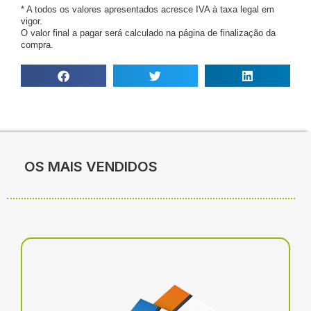
* A todos os valores apresentados acresce IVA à taxa legal em
vigor.
O valor final a pagar será calculado na página de finalização da
compra.
OS MAIS VENDIDOS