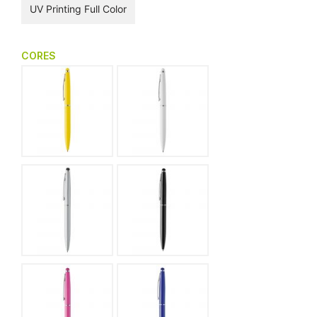
UV Printing Full Color
CORES