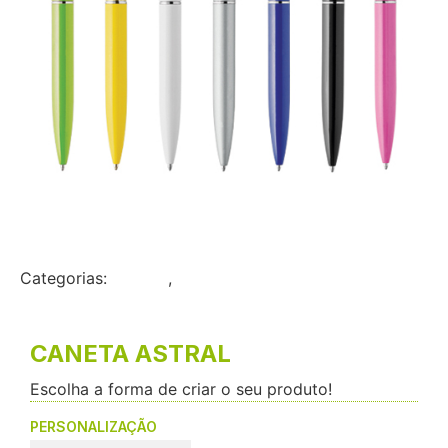
Categorias:
Brindes
,
Canetas
CANETA ASTRAL
Escolha a forma de criar o seu produto!
PERSONALIZAÇÃO