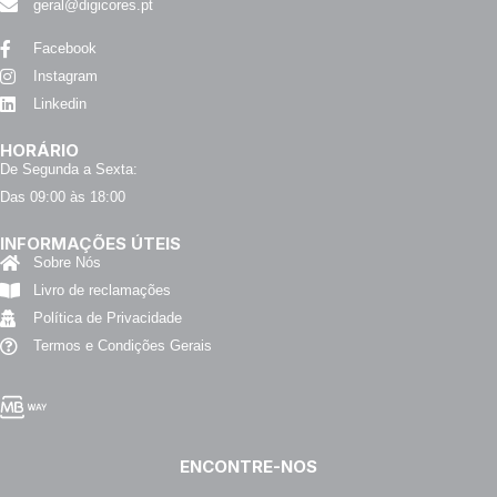
geral@digicores.pt
Facebook
Instagram
Linkedin
HORÁRIO
De Segunda a Sexta:
Das 09:00 às 18:00
INFORMAÇÕES ÚTEIS
Sobre Nós
Livro de reclamações
Política de Privacidade
Termos e Condições Gerais
ENCONTRE-NOS