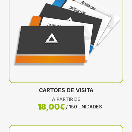
CARTÕES DE VISITA
A PARTIR DE
18,00€
/ 150 UNIDADES