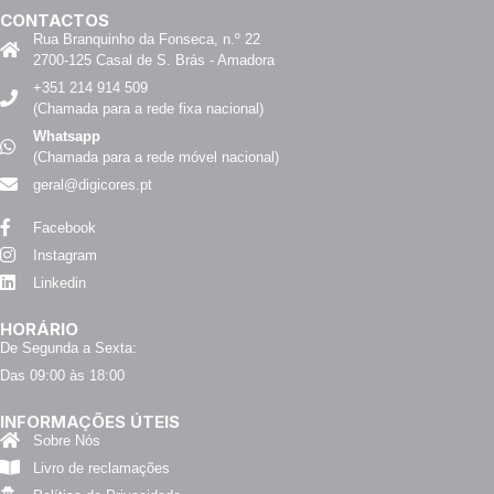
CONTACTOS
Rua Branquinho da Fonseca, n.º 22
2700-125 Casal de S. Brás - Amadora
+351 214 914 509
(Chamada para a rede fixa nacional)
Whatsapp
(Chamada para a rede móvel nacional)
geral@digicores.pt
Facebook
Instagram
Linkedin
HORÁRIO
De Segunda a Sexta:
Das 09:00 às 18:00
INFORMAÇÕES ÚTEIS
Sobre Nós
Livro de reclamações