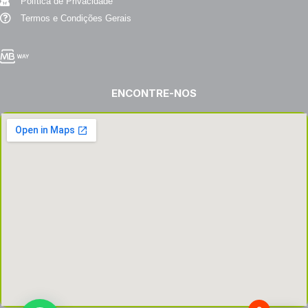
Política de Privacidade
Termos e Condições Gerais
ENCONTRE-NOS