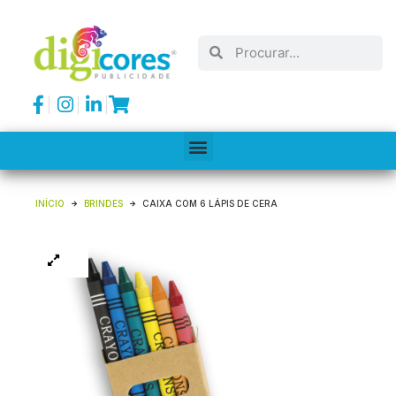
INÍCIO
BRINDES
CAIXA COM 6 LÁPIS DE CERA