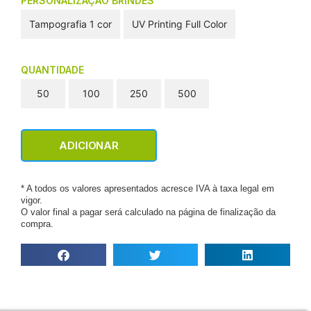
PERSONALIZAÇÃO BRINDES
Tampografia 1 cor
UV Printing Full Color
QUANTIDADE
50
100
250
500
ADICIONAR
* A todos os valores apresentados acresce IVA à taxa legal em
vigor.
O valor final a pagar será calculado na página de finalização da
compra.