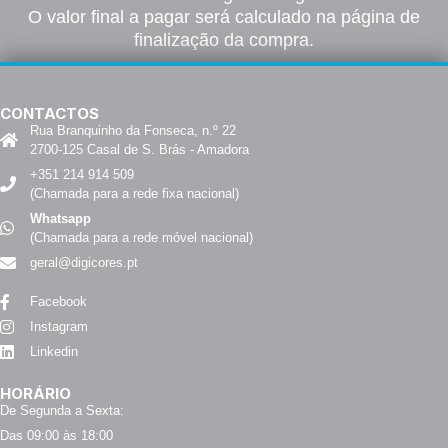
O valor final a pagar será calculado na página de
finalização da compra.
CONTACTOS
Rua Branquinho da Fonseca, n.º 22
2700-125 Casal de S. Brás - Amadora
+351 214 914 509
(Chamada para a rede fixa nacional)
Whatsapp
(Chamada para a rede móvel nacional)
geral@digicores.pt
Facebook
Instagram
Linkedin
HORÁRIO
De Segunda a Sexta:
Das 09:00 às 18:00