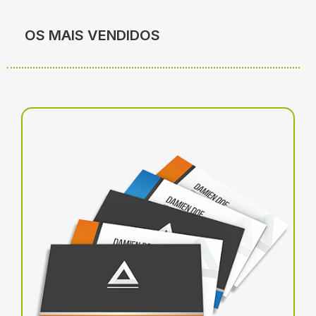
OS MAIS VENDIDOS