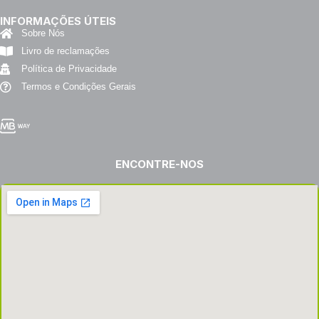
INFORMAÇÕES ÚTEIS
Sobre Nós
Livro de reclamações
Política de Privacidade
Termos e Condições Gerais
ENCONTRE-NOS