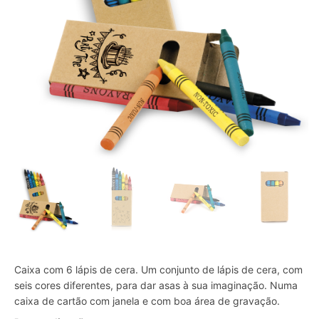
Caixa com 6 lápis de cera. Um conjunto de lápis de cera, com
seis cores diferentes, para dar asas à sua imaginação. Numa
caixa de cartão com janela e com boa área de gravação.