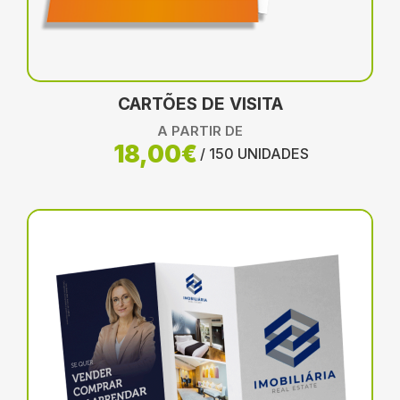
CARTÕES DE VISITA
A PARTIR DE
18,00€
/ 150 UNIDADES