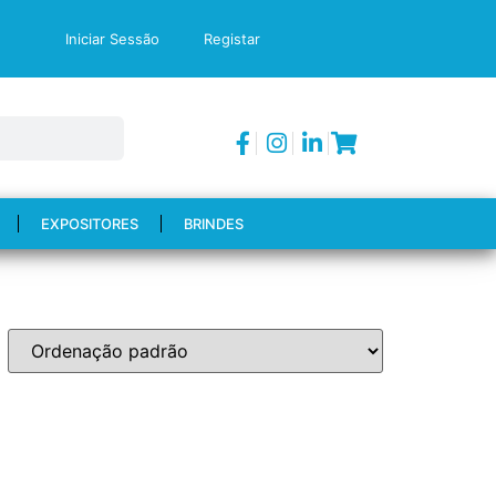
Iniciar Sessão
Registar
EXPOSITORES
BRINDES