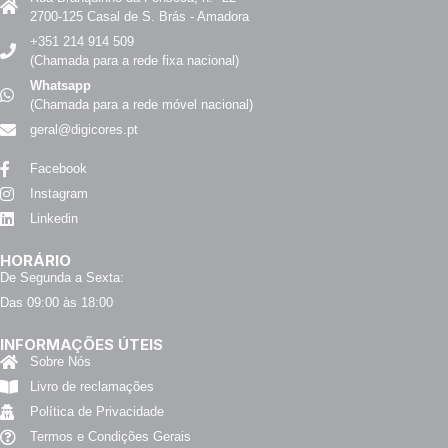
2700-125 Casal de S. Brás - Amadora
+351 214 914 509
(Chamada para a rede fixa nacional)
Whatsapp
(Chamada para a rede móvel nacional)
geral@digicores.pt
Facebook
Instagram
Linkedin
HORÁRIO
De Segunda a Sexta:
Das 09:00 às 18:00
INFORMAÇÕES ÚTEIS
Sobre Nós
Livro de reclamações
Política de Privacidade
Termos e Condições Gerais