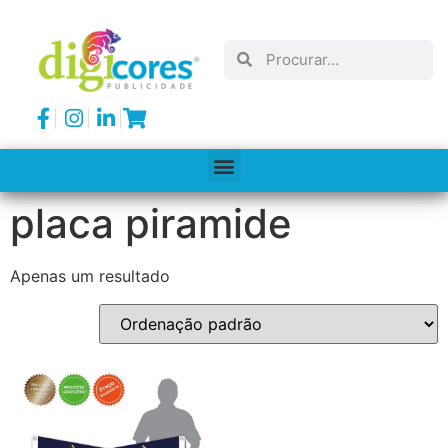
placa piramide
Apenas um resultado