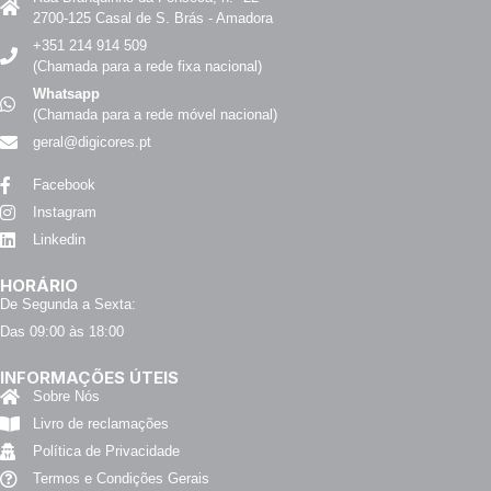
2700-125 Casal de S. Brás - Amadora
+351 214 914 509
(Chamada para a rede fixa nacional)
Whatsapp
(Chamada para a rede móvel nacional)
geral@digicores.pt
Facebook
Instagram
Linkedin
HORÁRIO
De Segunda a Sexta:
Das 09:00 às 18:00
INFORMAÇÕES ÚTEIS
Sobre Nós
Livro de reclamações
Política de Privacidade
Termos e Condições Gerais