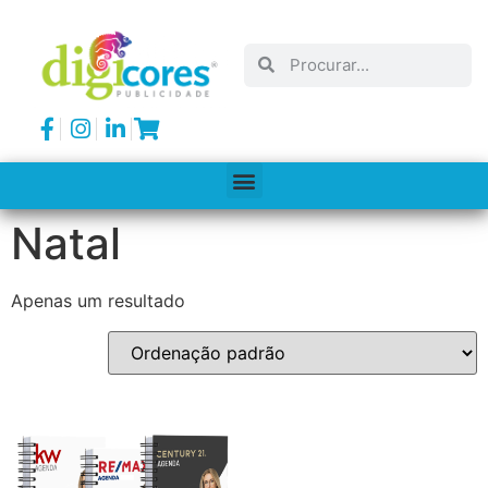
Natal
Apenas um resultado