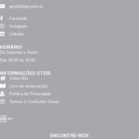
geral@digicores.pt
Facebook
Instagram
Linkedin
HORÁRIO
De Segunda a Sexta:
Das 09:00 às 18:00
INFORMAÇÕES ÚTEIS
Sobre Nós
Livro de reclamações
Política de Privacidade
Termos e Condições Gerais
ENCONTRE-NOS