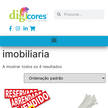
imobiliaria
A mostrar todos os 4 resultados