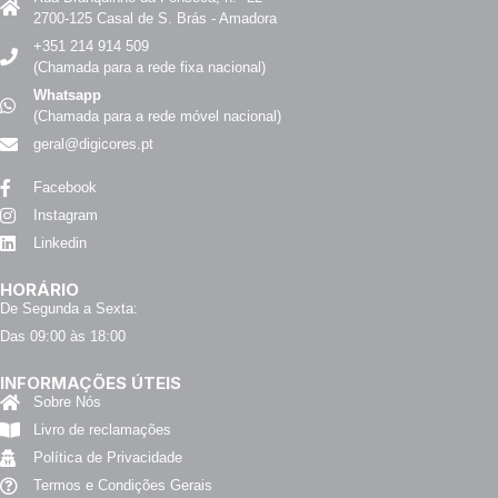
2700-125 Casal de S. Brás - Amadora
+351 214 914 509
(Chamada para a rede fixa nacional)
Whatsapp
(Chamada para a rede móvel nacional)
geral@digicores.pt
Facebook
Instagram
Linkedin
HORÁRIO
De Segunda a Sexta:
Das 09:00 às 18:00
INFORMAÇÕES ÚTEIS
Sobre Nós
Livro de reclamações
Política de Privacidade
Termos e Condições Gerais