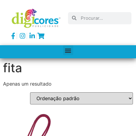
fita
Apenas um resultado