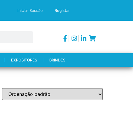
Iniciar Sessão
Registar
EXPOSITORES
BRINDES