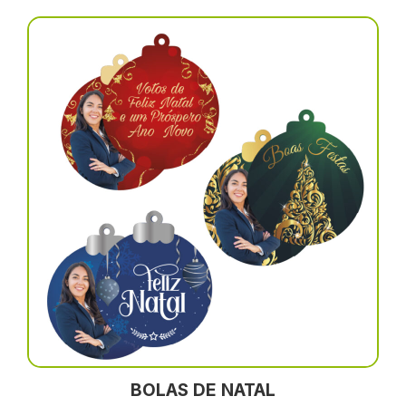
BOLAS DE NATAL