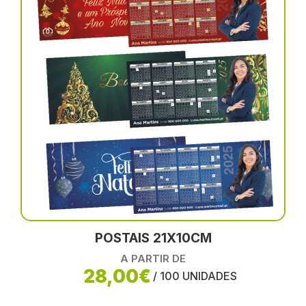
POSTAIS 21X10CM
A PARTIR DE
28,00€
/ 100 UNIDADES