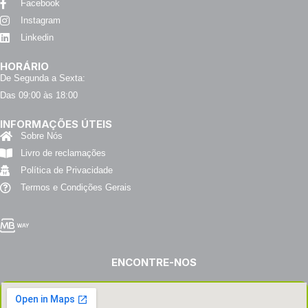
Facebook
Instagram
Linkedin
HORÁRIO
De Segunda a Sexta:
Das 09:00 às 18:00
INFORMAÇÕES ÚTEIS
Sobre Nós
Livro de reclamações
Política de Privacidade
Termos e Condições Gerais
ENCONTRE-NOS