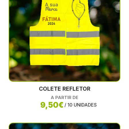
COLETE REFLETOR
A PARTIR DE
9,50€
/ 10 UNIDADES