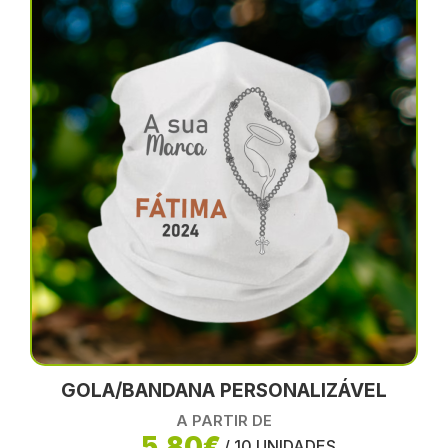
GOLA/BANDANA PERSONALIZÁVEL
A PARTIR DE
5,80€
/ 10 UNIDADES