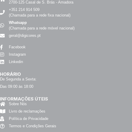
2700-125 Casal de S. Brás - Amadora
+351 214 914 509
(Chamada para a rede fixa nacional)
Whatsapp
(Chamada para a rede móvel nacional)
geral@digicores.pt
Facebook
Instagram
Linkedin
HORÁRIO
De Segunda a Sexta:
Das 09:00 às 18:00
INFORMAÇÕES ÚTEIS
Sobre Nós
Livro de reclamações
Política de Privacidade
Termos e Condições Gerais