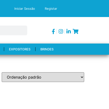
Iniciar Sessão
Registar
EXPOSITORES
BRINDES