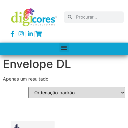
Envelope DL
Apenas um resultado