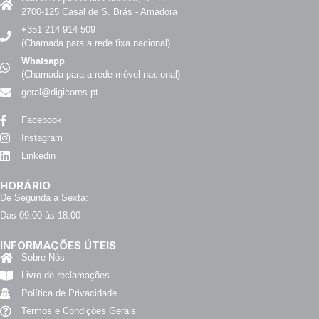
2700-125 Casal de S. Brás - Amadora
+351 214 914 509
(Chamada para a rede fixa nacional)
Whatsapp
(Chamada para a rede móvel nacional)
geral@digicores.pt
Facebook
Instagram
Linkedin
HORÁRIO
De Segunda a Sexta:
Das 09:00 às 18:00
INFORMAÇÕES ÚTEIS
Sobre Nós
Livro de reclamações
Política de Privacidade
Termos e Condições Gerais