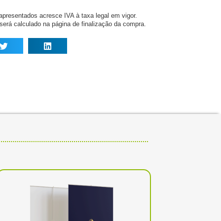
 apresentados acresce IVA à taxa legal em vigor.
r será calculado na página de finalização da compra.