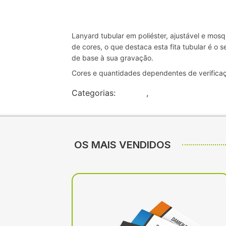
Lanyard tubular em poliéster, ajustável e mo
de cores, o que destaca esta fita tubular é o 
de base à sua gravação.
Cores e quantidades dependentes de verificaç
Categorias:
Brindes
,
Fitas
OS MAIS VENDIDOS