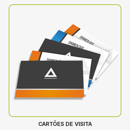
CARTÕES DE VISITA