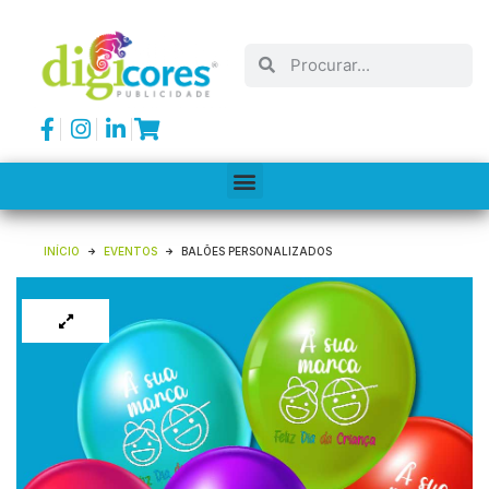
INÍCIO
EVENTOS
BALÕES PERSONALIZADOS