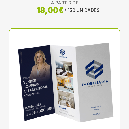
A PARTIR DE
18,00€
/ 150 UNIDADES