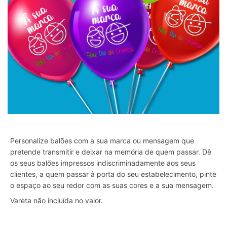
Personalize balões com a sua marca ou mensagem que
pretende transmitir e deixar na memória de quem passar. Dê
os seus balões impressos indiscriminadamente aos seus
clientes, a quem passar à porta do seu estabelecimento, pinte
o espaço ao seu redor com as suas cores e a sua mensagem.
Vareta não incluída no valor.