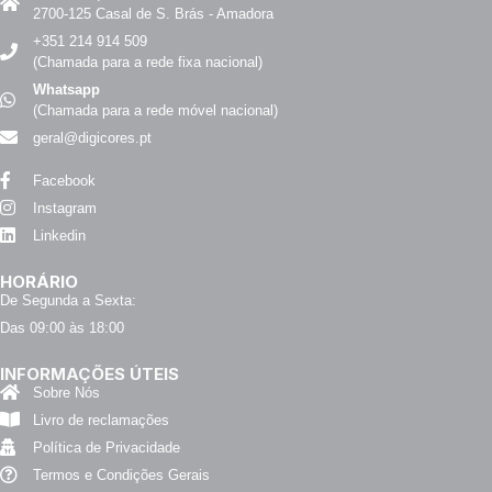
2700-125 Casal de S. Brás - Amadora
+351 214 914 509
(Chamada para a rede fixa nacional)
Whatsapp
(Chamada para a rede móvel nacional)
geral@digicores.pt
Facebook
Instagram
Linkedin
HORÁRIO
De Segunda a Sexta:
Das 09:00 às 18:00
INFORMAÇÕES ÚTEIS
Sobre Nós
Livro de reclamações
Política de Privacidade
Termos e Condições Gerais