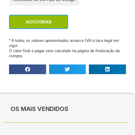
ADICIONAR
* A todos os valores apresentados acresce IVA à taxa legal em
vigor.
O valor final a pagar será calculado na página de finalização da
compra.
OS MAIS VENDIDOS