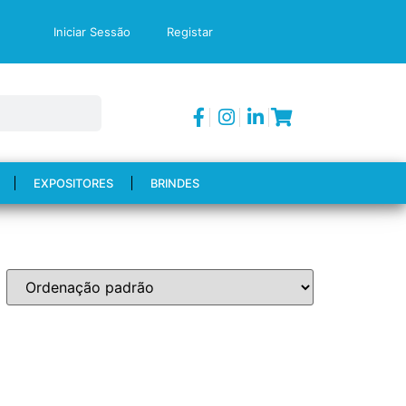
Iniciar Sessão
Registar
EXPOSITORES
BRINDES