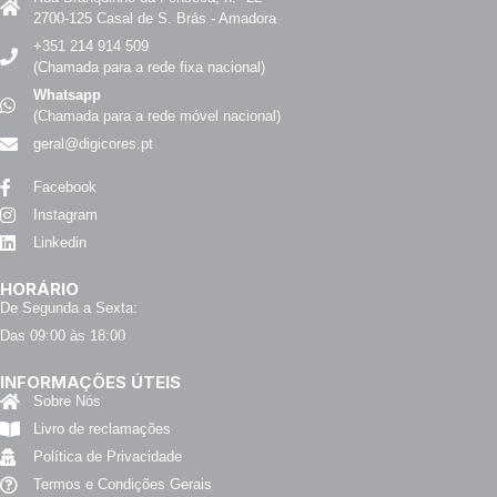
2700-125 Casal de S. Brás - Amadora
+351 214 914 509
(Chamada para a rede fixa nacional)
Whatsapp
(Chamada para a rede móvel nacional)
geral@digicores.pt
Facebook
Instagram
Linkedin
HORÁRIO
De Segunda a Sexta:
Das 09:00 às 18:00
INFORMAÇÕES ÚTEIS
Sobre Nós
Livro de reclamações
Política de Privacidade
Termos e Condições Gerais