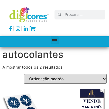
autocolantes
A mostrar todos os 2 resultados