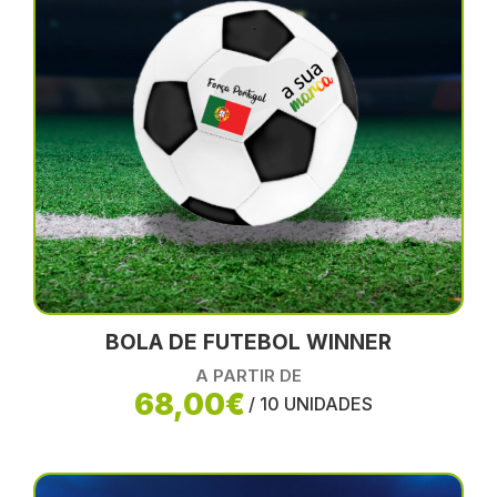
BOLA DE FUTEBOL WINNER
A PARTIR DE
68,00€
/ 10 UNIDADES