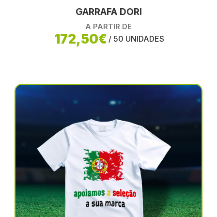
GARRAFA DORI
A PARTIR DE
172,50€
/ 50 UNIDADES