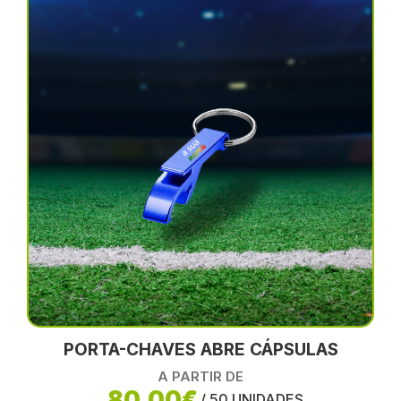
PORTA-CHAVES ABRE CÁPSULAS
A PARTIR DE
80,00€
/ 50 UNIDADES