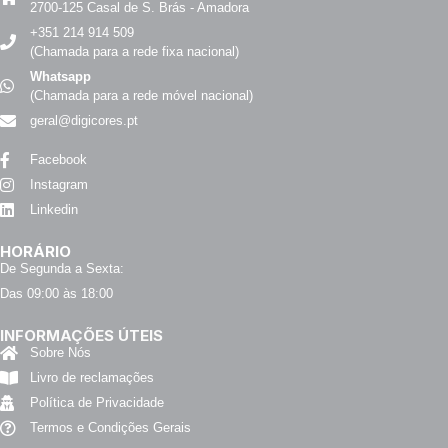
2700-125 Casal de S. Brás - Amadora
+351 214 914 509
(Chamada para a rede fixa nacional)
Whatsapp
(Chamada para a rede móvel nacional)
geral@digicores.pt
Facebook
Instagram
Linkedin
HORÁRIO
De Segunda a Sexta:
Das 09:00 às 18:00
INFORMAÇÕES ÚTEIS
Sobre Nós
Livro de reclamações
Política de Privacidade
Termos e Condições Gerais